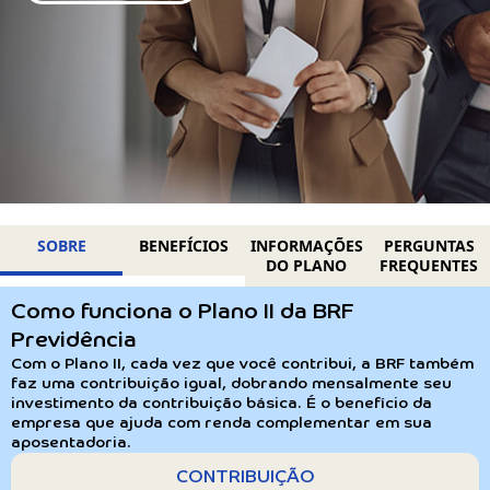
SOBRE
BENEFÍCIOS
INFORMAÇÕES
PERGUNTAS
DO PLANO
FREQUENTES
Como funciona o Plano II da BRF
Previdência
Com o Plano II, cada vez que você contribui, a BRF também
faz uma contribuição igual, dobrando mensalmente seu
investimento da contribuição básica. É o benefício da
empresa que ajuda com renda complementar em sua
aposentadoria.
CONTRIBUIÇÃO