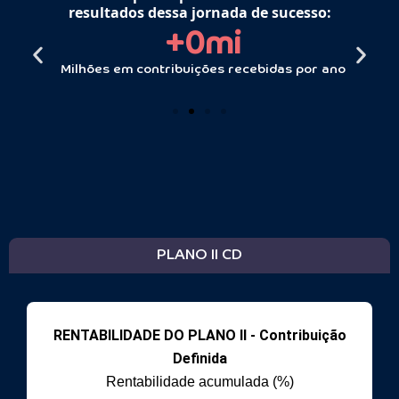
resultados dessa jornada de sucesso:
+
3
mi
Milhões em contribuições recebidas por ano
PLANO II CD
RENTABILIDADE DO PLANO II - Contribuição
Definida
Rentabilidade acumulada (%)