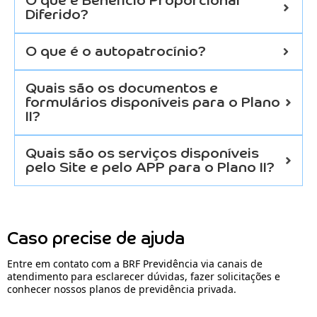
O que é Benefício Proporcional
Diferido?
O que é o autopatrocínio?
Quais são os documentos e
formulários disponíveis para o Plano
II?
Quais são os serviços disponíveis
pelo Site e pelo APP para o Plano II?
Caso precise de ajuda
Entre em contato com a BRF Previdência via canais de
atendimento para esclarecer dúvidas, fazer solicitações e
conhecer nossos planos de previdência privada.