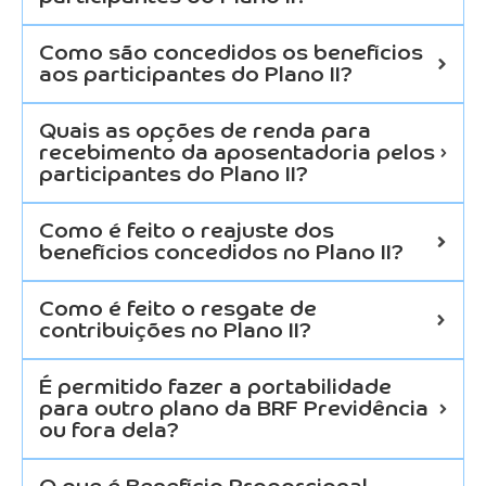
Como são concedidos os benefícios
aos participantes do Plano II?
Quais as opções de renda para
recebimento da aposentadoria pelos
participantes do Plano II?
Como é feito o reajuste dos
benefícios concedidos no Plano II?
Como é feito o resgate de
contribuições no Plano II?
É permitido fazer a portabilidade
para outro plano da BRF Previdência
ou fora dela?