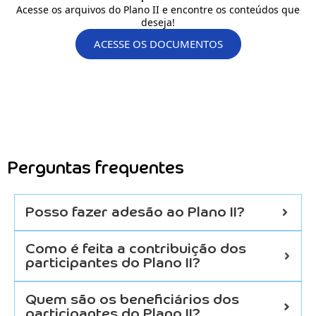
Acesse os arquivos do Plano II e encontre os conteúdos que
deseja!
ACESSE OS DOCUMENTOS
Perguntas frequentes
Posso fazer adesão ao Plano II?
Como é feita a contribuição dos
participantes do Plano II?
Quem são os beneficiários dos
participantes do Plano II?