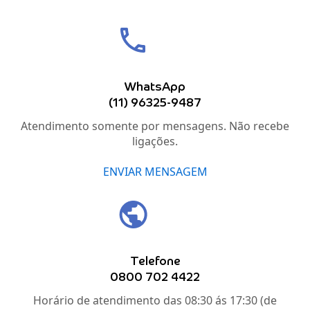
WhatsApp
(11) 96325-9487
Atendimento somente por mensagens. Não recebe
ligações.
ENVIAR MENSAGEM
Telefone
0800 702 4422
Horário de atendimento das 08:30 ás 17:30 (de