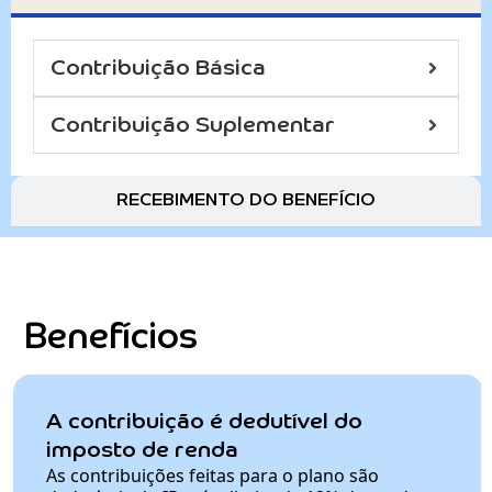
Contribuição Básica
Contribuição Suplementar
RECEBIMENTO DO BENEFÍCIO
Benefícios
A contribuição é dedutível do
imposto de renda
As contribuições feitas para o plano são