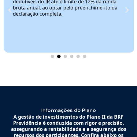
dedutíveis do IR até o limite de 12% da renda
bruta anual, ao optar pelo preenchimento da
declaração completa.
Informações do Plano
A gestão de investimentos do Plano II da BRF
Previdência é conduzida com rigor e precisão,
assegurando a rentabilidade e a segurança dos
recursos dos participantes. Confira abaixo os